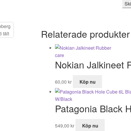
Relaterade produkter
Nokian Jalkineet 
60,00
kr
Köp nu
Patagonia Black 
549,00
kr
Köp nu