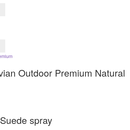
vian Outdoor Premium Natural
 Suede spray