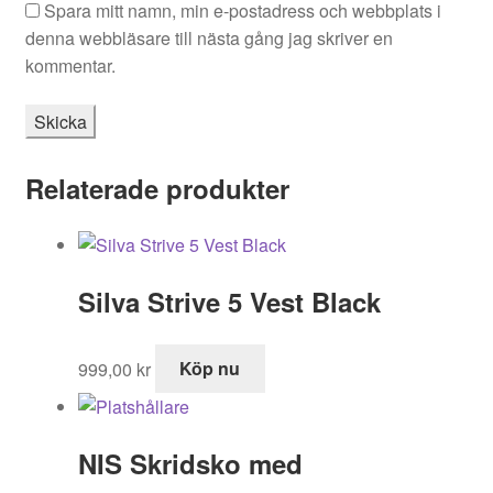
Spara mitt namn, min e-postadress och webbplats i
denna webbläsare till nästa gång jag skriver en
kommentar.
Relaterade produkter
Silva Strive 5 Vest Black
999,00
kr
Köp nu
NIS Skridsko med