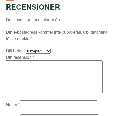
RECENSIONER
Det finns inga recensioner än.
Din e-postadress kommer inte publiceras.
Obligatoriska
fält är märkta
*
Ditt betyg
*
Din recension
*
Namn
*