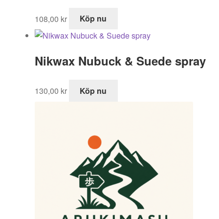
108,00
kr
Köp nu
Nikwax Nubuck & Suede spray
130,00
kr
Köp nu