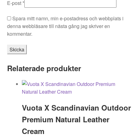
E-post
*
Spara mitt namn, min e-postadress och webbplats i
denna webbläsare till nästa gång jag skriver en
kommentar.
Relaterade produkter
Vuota X Scandinavian Outdoor
Premium Natural Leather
Cream