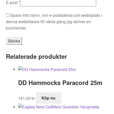
E-post
*
Spara mitt namn, min e-postadress och webbplats i
denna webbläsare till nästa gång jag skriver en
kommentar.
Relaterade produkter
DD Hammocks Paracord 25m
141,00
kr
Köp nu