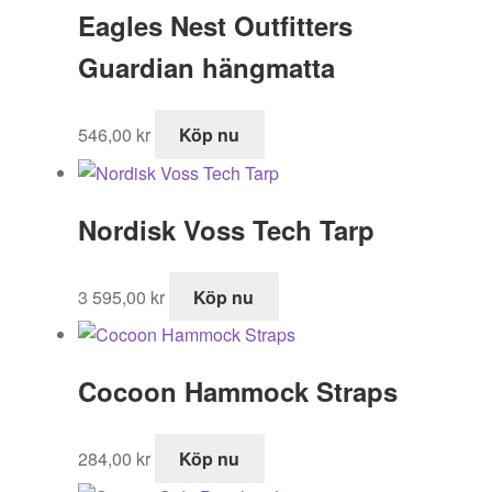
Eagles Nest Outfitters
Guardian hängmatta
546,00
kr
Köp nu
Nordisk Voss Tech Tarp
3 595,00
kr
Köp nu
Cocoon Hammock Straps
284,00
kr
Köp nu