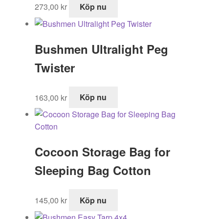
273,00
kr
Köp nu
Bushmen Ultralight Peg
Twister
163,00
kr
Köp nu
Cocoon Storage Bag for
Sleeping Bag Cotton
145,00
kr
Köp nu