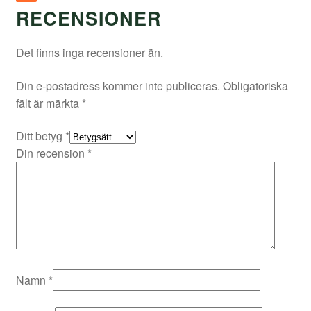
RECENSIONER
Det finns inga recensioner än.
Din e-postadress kommer inte publiceras.
Obligatoriska
fält är märkta
*
Ditt betyg
*
Din recension
*
Namn
*