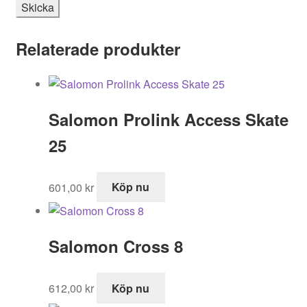
Relaterade produkter
Salomon Prolink Access Skate
25
601,00
kr
Köp nu
Salomon Cross 8
612,00
kr
Köp nu