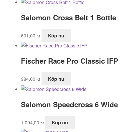
Salomon Cross Belt 1 Bottle
601,00
kr
Köp nu
Fischer Race Pro Classic IFP
984,00
kr
Köp nu
Salomon Speedcross 6 Wide
1 094,00
kr
Köp nu