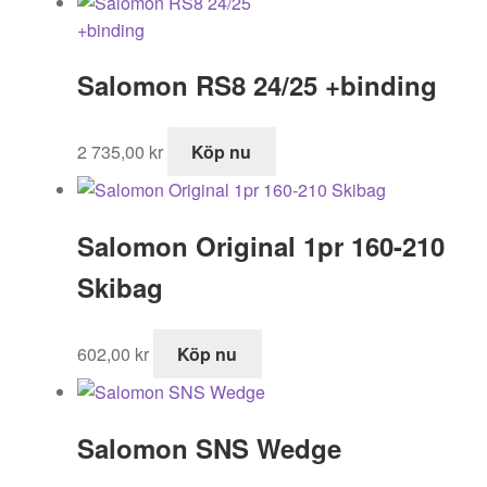
Salomon RS8 24/25 +binding
2 735,00
kr
Köp nu
Salomon Original 1pr 160-210
Skibag
602,00
kr
Köp nu
Salomon SNS Wedge