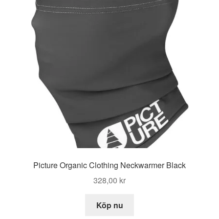
Picture Organic Clothing Neckwarmer Black
328,00
kr
Köp nu