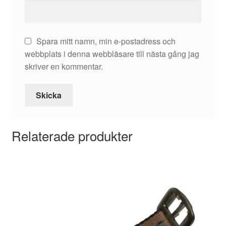
Spara mitt namn, min e-postadress och
webbplats i denna webbläsare till nästa gång jag
skriver en kommentar.
Relaterade produkter