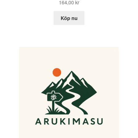
164,00
kr
Köp nu