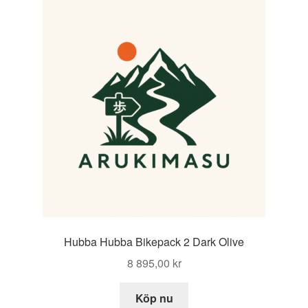
Hubba Hubba Bikepack 2 Dark Olive
8 895,00
kr
Köp nu