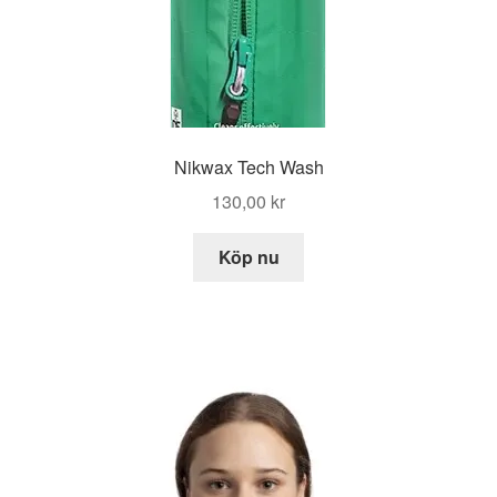
Nikwax Tech Wash
130,00
kr
Köp nu