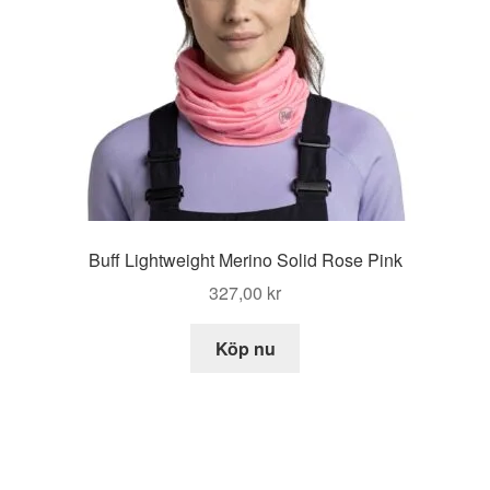
Buff Lightweight Merino Solid Rose Pink
327,00
kr
Köp nu