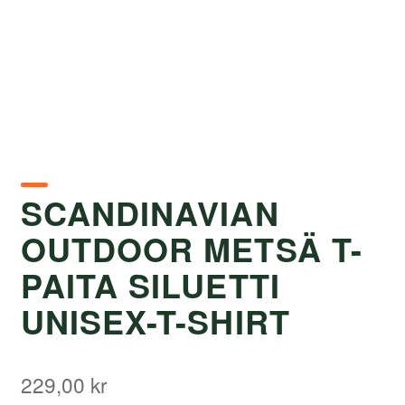
SCANDINAVIAN
OUTDOOR METSÄ T-
PAITA SILUETTI
UNISEX-T-SHIRT
229,00
kr