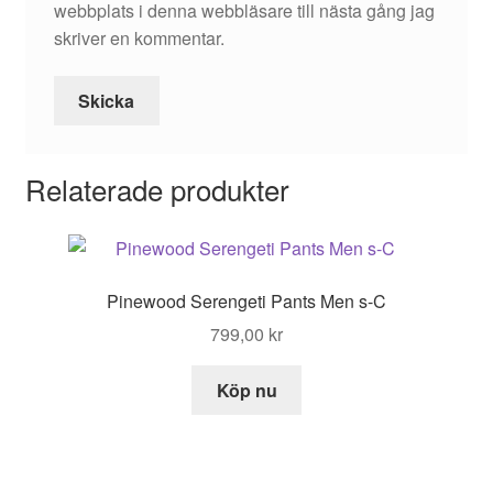
webbplats i denna webbläsare till nästa gång jag
skriver en kommentar.
Relaterade produkter
Pinewood Serengeti Pants Men s-C
799,00
kr
Köp nu