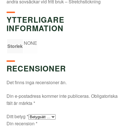
andra sovsäckar vid fritt bruk – Stretchstickning
YTTERLIGARE
INFORMATION
NONE
Storlek
RECENSIONER
Det finns inga recensioner än.
Din e-postadress kommer inte publiceras.
Obligatoriska
fält är märkta
*
Ditt betyg
*
Din recension
*