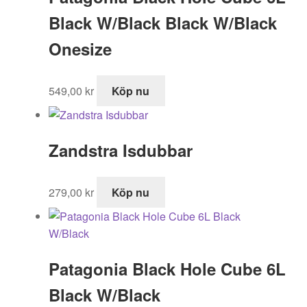
Black W/Black Black W/Black
Onesize
549,00
kr
Köp nu
Zandstra Isdubbar
279,00
kr
Köp nu
Patagonia Black Hole Cube 6L
Black W/Black