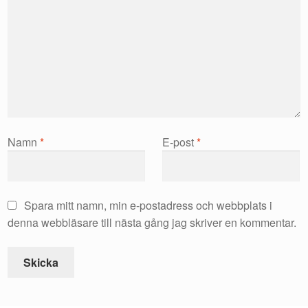
Namn
*
E-post
*
Spara mitt namn, min e-postadress och webbplats i
denna webbläsare till nästa gång jag skriver en kommentar.