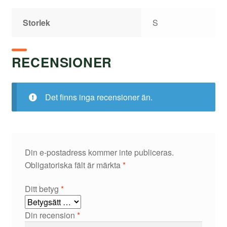
Storlek
S
RECENSIONER
Det finns inga recensioner än.
Din e-postadress kommer inte publiceras.
Obligatoriska fält är märkta
*
Ditt betyg
*
Din recension
*