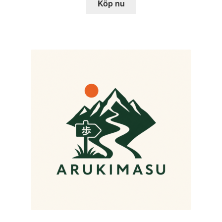
Köp nu