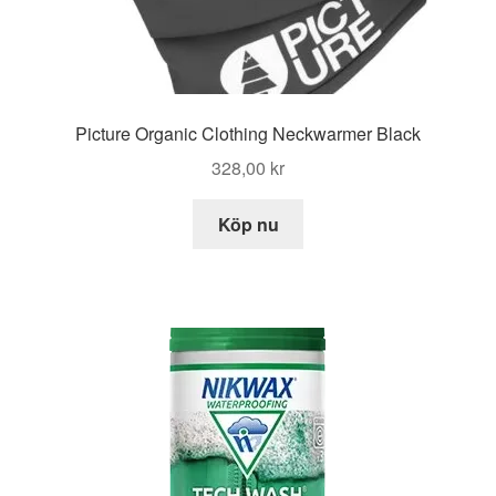
Picture Organic Clothing Neckwarmer Black
328,00
kr
Köp nu