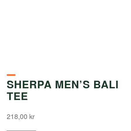
SHERPA MEN’S BALI
TEE
218,00
kr