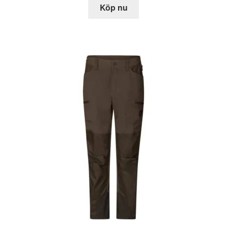
Köp nu