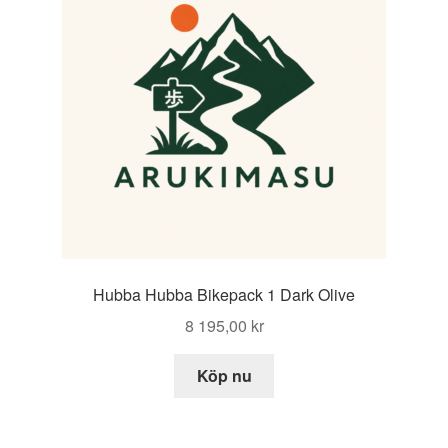
Hubba Hubba Bikepack 1 Dark Olive
8 195,00
kr
Köp nu