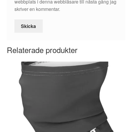
webbplats i denna webbläsare till nästa gång jag
skriver en kommentar.
Relaterade produkter