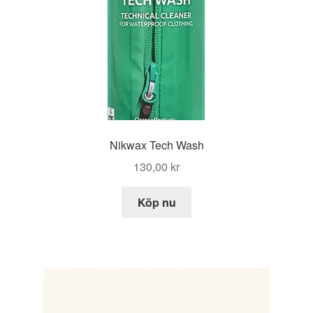
Nikwax Tech Wash
130,00
kr
Köp nu