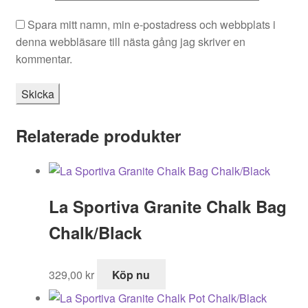
Spara mitt namn, min e-postadress och webbplats i
denna webbläsare till nästa gång jag skriver en
kommentar.
Relaterade produkter
La Sportiva Granite Chalk Bag
Chalk/Black
329,00
kr
Köp nu