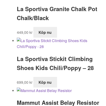
La Sportiva Granite Chalk Pot
Chalk/Black
449,00
kr
Köp nu
La Sportiva Stickit Climbing
Shoes Kids Chili/Poppy – 28
699,00
kr
Köp nu
Mammut Assist Belay Resistor