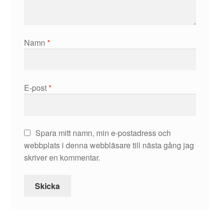
Namn
*
E-post
*
Spara mitt namn, min e-postadress och
webbplats i denna webbläsare till nästa gång jag
skriver en kommentar.