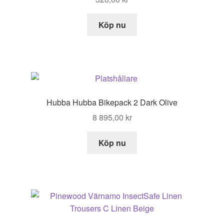
Köp nu
Hubba Hubba Bikepack 2 Dark Olive
8 895,00
kr
Köp nu