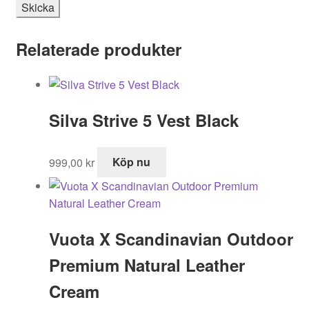
Relaterade produkter
Silva Strive 5 Vest Black
999,00
kr
Köp nu
Vuota X Scandinavian Outdoor
Premium Natural Leather
Cream