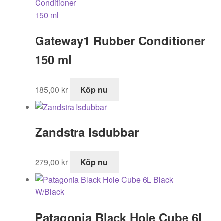
Gateway1 Rubber Conditioner
150 ml
185,00
kr
Köp nu
Zandstra Isdubbar
279,00
kr
Köp nu
Patagonia Black Hole Cube 6L