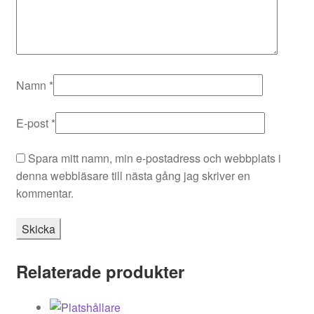
Namn
*
E-post
*
Spara mitt namn, min e-postadress och webbplats i
denna webbläsare till nästa gång jag skriver en
kommentar.
Relaterade produkter