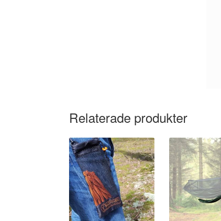
Relaterade produkter