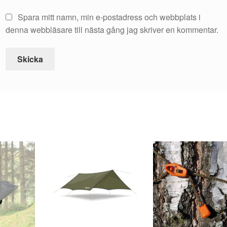
Spara mitt namn, min e-postadress och webbplats i
denna webbläsare till nästa gång jag skriver en kommentar.