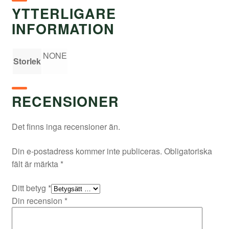
YTTERLIGARE
INFORMATION
NONE
Storlek
RECENSIONER
Det finns inga recensioner än.
Din e-postadress kommer inte publiceras.
Obligatoriska
fält är märkta
*
Ditt betyg
*
Din recension
*