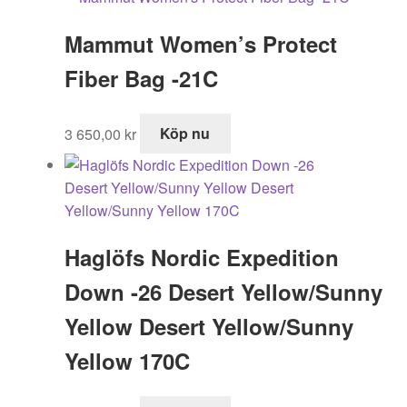
Mammut Women’s Protect
Fiber Bag -21C
3 650,00
kr
Köp nu
Haglöfs Nordic Expedition
Down -26 Desert Yellow/Sunny
Yellow Desert Yellow/Sunny
Yellow 170C