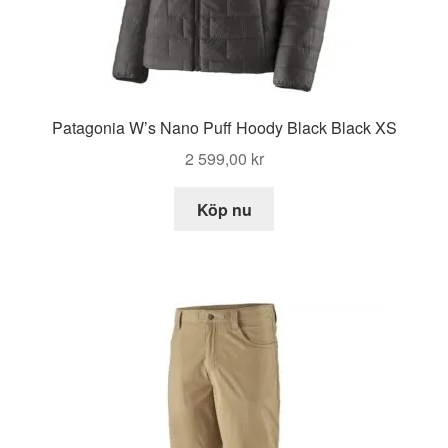
Patagonia W’s Nano Puff Hoody Black Black XS
2 599,00
kr
Köp nu