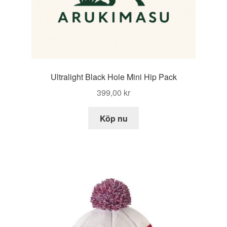
Ultralight Black Hole Mini Hip Pack
399,00
kr
Köp nu