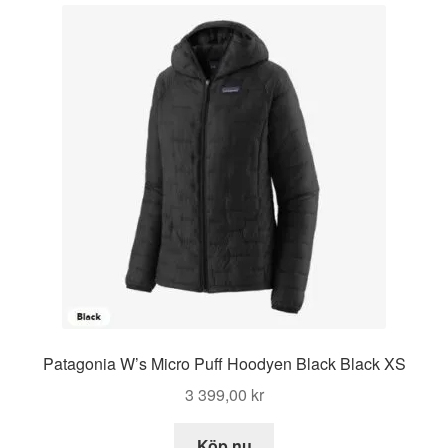
Patagonia W’s Micro Puff Hoodyen Black Black XS
3 399,00
kr
Köp nu