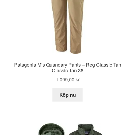
Patagonia M’s Quandary Pants – Reg Classic Tan
Classic Tan 36
1 099,00
kr
Köp nu