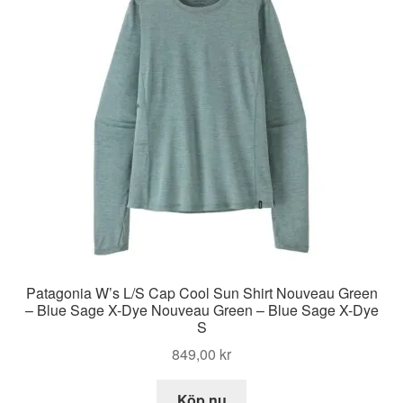
Patagonia W’s L/S Cap Cool Sun Shirt Nouveau Green
– Blue Sage X-Dye Nouveau Green – Blue Sage X-Dye
S
849,00
kr
Köp nu