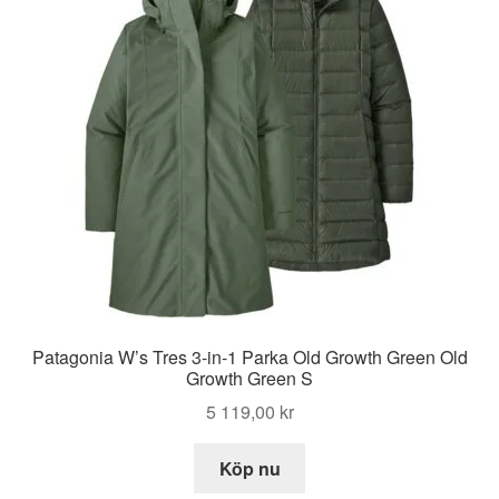
Patagonia W’s Tres 3-in-1 Parka Old Growth Green Old
Growth Green S
5 119,00
kr
Köp nu