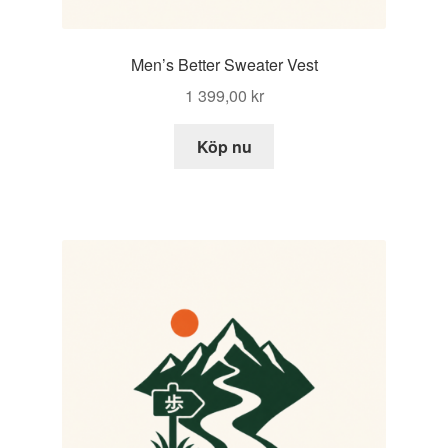
Men’s Better Sweater Vest
1 399,00
kr
Köp nu