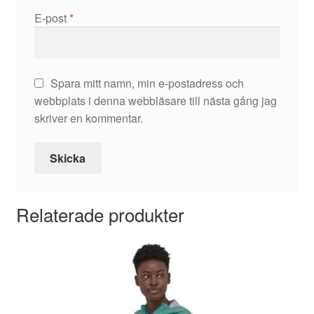
E-post
*
Spara mitt namn, min e-postadress och
webbplats i denna webbläsare till nästa gång jag
skriver en kommentar.
Relaterade produkter