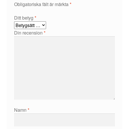
Obligatoriska fält är märkta
*
Ditt betyg
*
Din recension
*
Namn
*