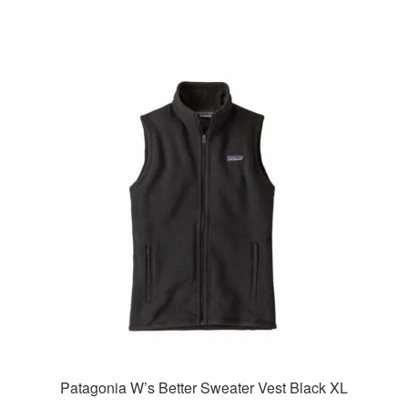
Patagonia W’s Better Sweater Vest Black XL