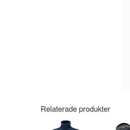
Relaterade produkter