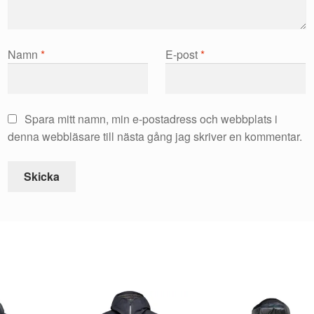
Namn
*
E-post
*
Spara mitt namn, min e-postadress och webbplats i
denna webbläsare till nästa gång jag skriver en kommentar.