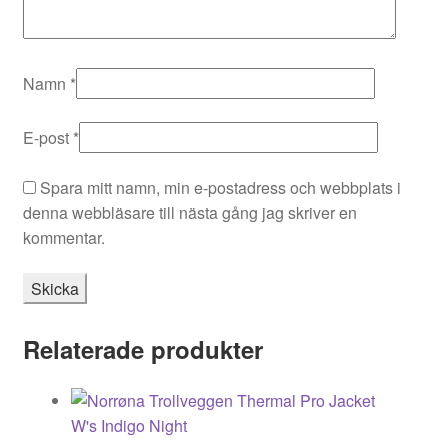
Namn
*
E-post
*
Spara mitt namn, min e-postadress och webbplats i
denna webbläsare till nästa gång jag skriver en
kommentar.
Relaterade produkter