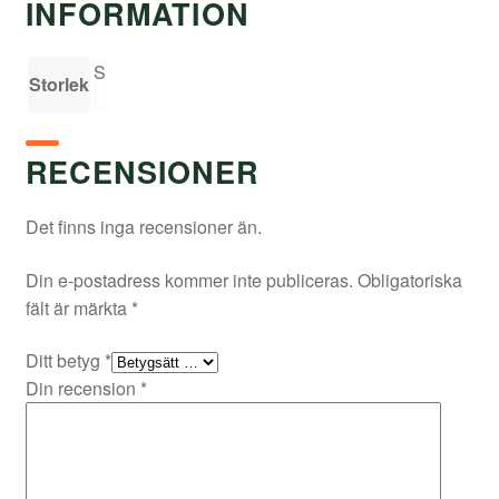
INFORMATION
S
Storlek
RECENSIONER
Det finns inga recensioner än.
Din e-postadress kommer inte publiceras.
Obligatoriska
fält är märkta
*
Ditt betyg
*
Din recension
*