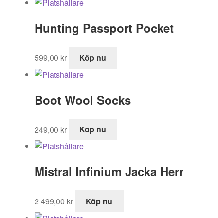
Hunting Passport Pocket
599,00
kr
Köp nu
Boot Wool Socks
249,00
kr
Köp nu
Mistral Infinium Jacka Herr
2 499,00
kr
Köp nu