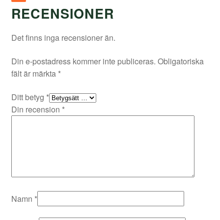
RECENSIONER
Det finns inga recensioner än.
Din e-postadress kommer inte publiceras.
Obligatoriska
fält är märkta
*
Ditt betyg
*
Din recension
*
Namn
*