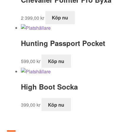
2 399,00
kr
Köp nu
Hunting Passport Pocket
599,00
kr
Köp nu
High Boot Socka
399,00
kr
Köp nu