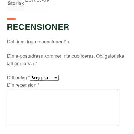
Storlek
RECENSIONER
Det finns inga recensioner än.
Din e-postadress kommer inte publiceras.
Obligatoriska
fält är märkta
*
Ditt betyg
*
Din recension
*