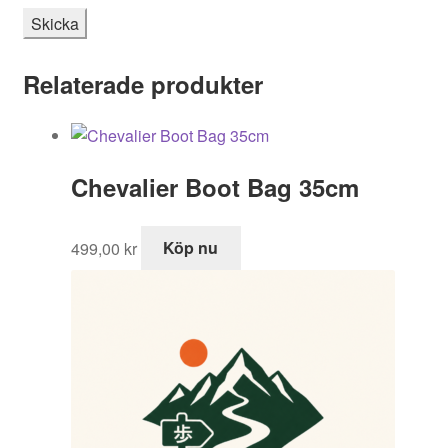
Relaterade produkter
Chevalier Boot Bag 35cm
499,00
kr
Köp nu