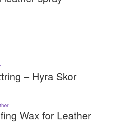
tring – Hyra Skor
fing Wax for Leather