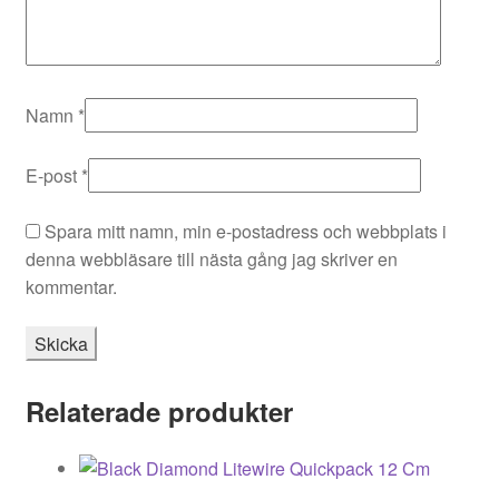
Namn
*
E-post
*
Spara mitt namn, min e-postadress och webbplats i
denna webbläsare till nästa gång jag skriver en
kommentar.
Relaterade produkter