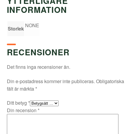
YTTERLIGARE
INFORMATION
NONE
Storlek
RECENSIONER
Det finns inga recensioner än.
Din e-postadress kommer inte publiceras.
Obligatoriska
fält är märkta
*
Ditt betyg
*
Din recension
*