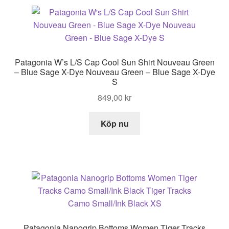
Patagonia W’s L/S Cap Cool Sun Shirt Nouveau Green
– Blue Sage X-Dye Nouveau Green – Blue Sage X-Dye
S
849,00
kr
Köp nu
Patagonia Nanogrip Bottoms Women Tiger Tracks