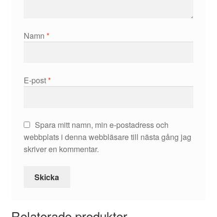
Namn
*
E-post
*
Spara mitt namn, min e-postadress och
webbplats i denna webbläsare till nästa gång jag
skriver en kommentar.
Relaterade produkter