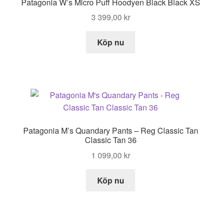
Patagonia W’s Micro Puff Hoodyen Black Black XS
3 399,00
kr
Köp nu
Patagonia M’s Quandary Pants – Reg Classic Tan
Classic Tan 36
1 099,00
kr
Köp nu