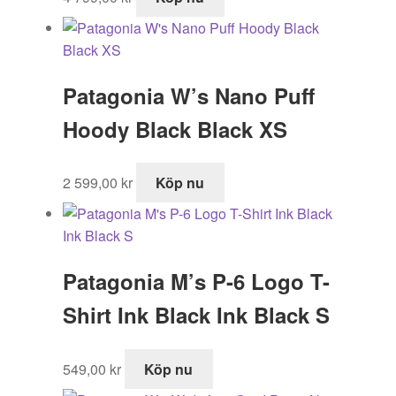
Patagonia W’s Nano Puff
Hoody Black Black XS
2 599,00
kr
Köp nu
Patagonia M’s P-6 Logo T-
Shirt Ink Black Ink Black S
549,00
kr
Köp nu