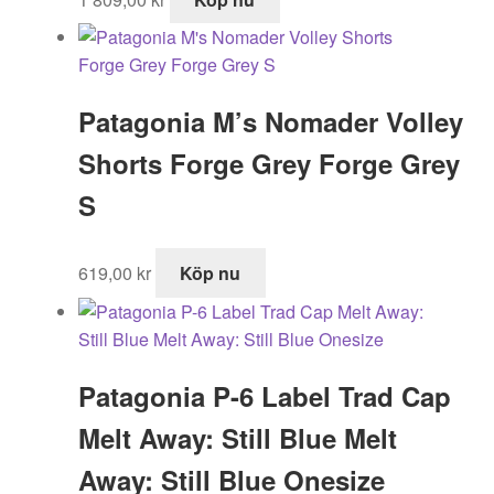
Patagonia M’s Nomader Volley
Shorts Forge Grey Forge Grey
S
619,00
kr
Köp nu
Patagonia P-6 Label Trad Cap
Melt Away: Still Blue Melt
Away: Still Blue Onesize