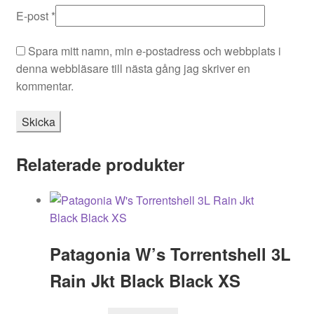
E-post
*
Spara mitt namn, min e-postadress och webbplats i
denna webbläsare till nästa gång jag skriver en
kommentar.
Relaterade produkter
Patagonia W’s Torrentshell 3L
Rain Jkt Black Black XS