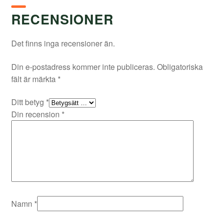
RECENSIONER
Det finns inga recensioner än.
Din e-postadress kommer inte publiceras.
Obligatoriska
fält är märkta
*
Ditt betyg
*
Din recension
*
Namn
*