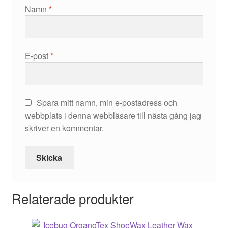
Namn
*
E-post
*
Spara mitt namn, min e-postadress och
webbplats i denna webbläsare till nästa gång jag
skriver en kommentar.
Relaterade produkter