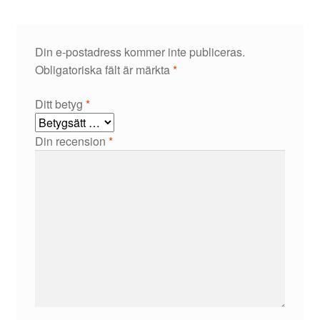
Din e-postadress kommer inte publiceras.
Obligatoriska fält är märkta
*
Ditt betyg
*
Din recension
*