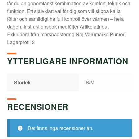
får du en genomtänkt kombination av komfort, teknik och
funktion. Ett självklart val för dig som vill slippa kalla
fötter och samtidigt ha full kontroll över värmen – hela
dagen. Instruktionsbok medföljer Artikelattribut
Exkludera från marknadsföring Nej Varumärke Pumori
Lagerprofil 3
YTTERLIGARE INFORMATION
Storlek
S/M
RECENSIONER
Det finns inga recensioner än.