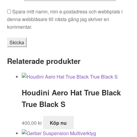
Spara mitt namn, min e-postadress och webbplats i
denna webbläsare till nästa gång jag skriver en
kommentar.
Relaterade produkter
Houdini Aero Hat True Black
True Black S
400,00
kr
Köp nu